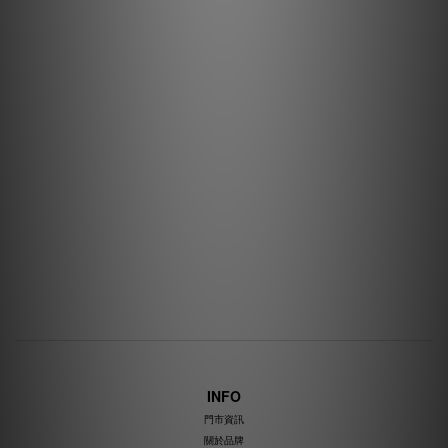
INFO
門市資訊
關於品牌