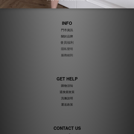
INFO
門市資訊
關於品牌
會員福利
隱私聲明
服務細則
GET HELP
購物須知
退換貨政策
洗滌說明
運送政策
CONTACT US