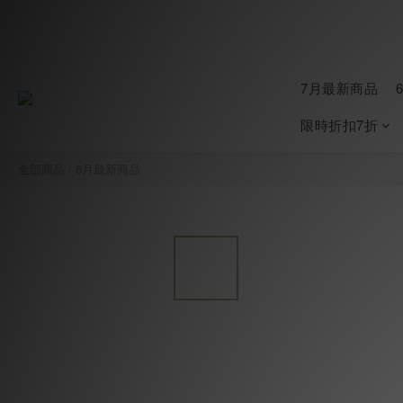
7月最新商品
限時折扣7折
全部商品
/
6月最新商品