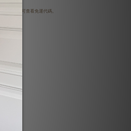
登入會員即可查看免運代碼。