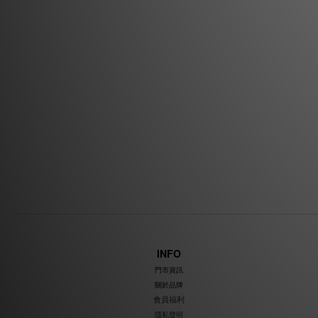
INFO
門市資訊
關於品牌
會員福利
隱私聲明