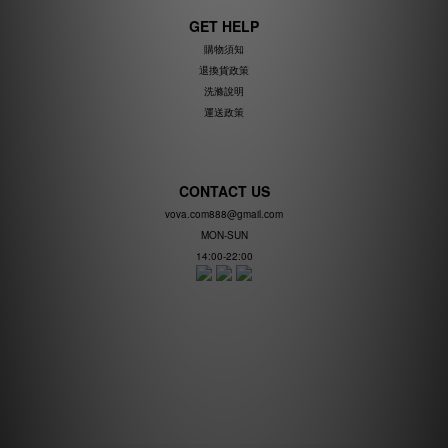
GET HELP
購物須知
退換貨政策
洗滌說明
運送政策
CONTACT US
vova.com888@gmail.com
MON-SUN
14:00-22:00