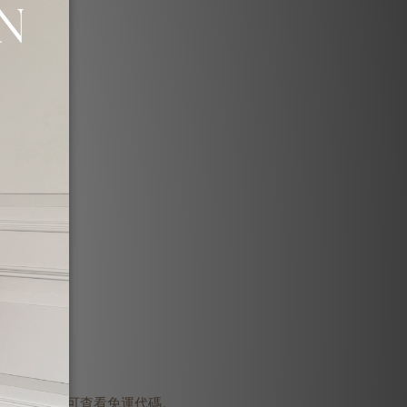
登入會員即可查看免運代碼。