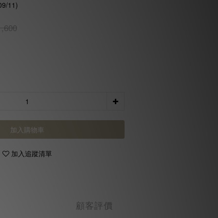
9/11)
,600
加入購物車
加入追蹤清單
顧客評價