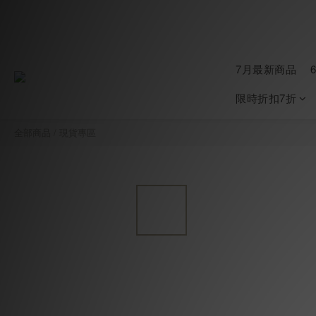
7月最新商品
限時折扣7折
全部商品
/
現貨專區