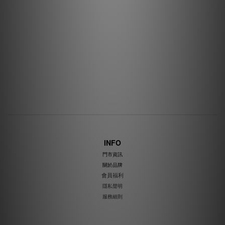
INFO
門市資訊
關於品牌
會員福利
隱私聲明
服務細則