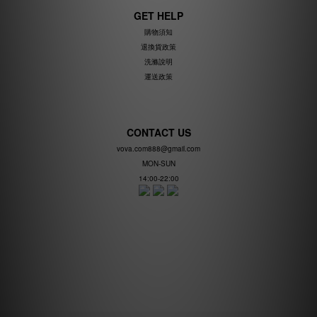
GET HELP
購物須知
退換貨政策
洗滌說明
運送政策
CONTACT US
vova.com888@gmail.com
MON-SUN
14:00-22:00