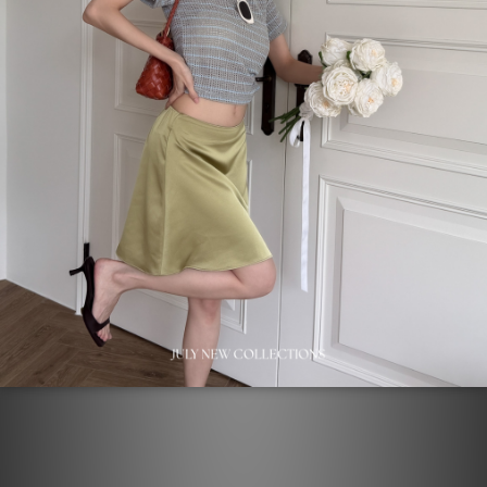
●其他購物須知請點選官網最下方。
了解更多