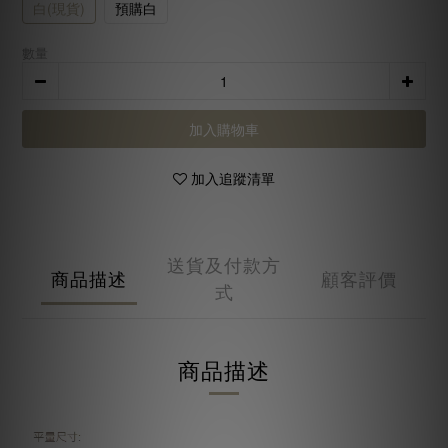
白(現貨)
預購白
數量
加入購物車
加入追蹤清單
送貨及付款方
商品描述
顧客評價
式
商品描述