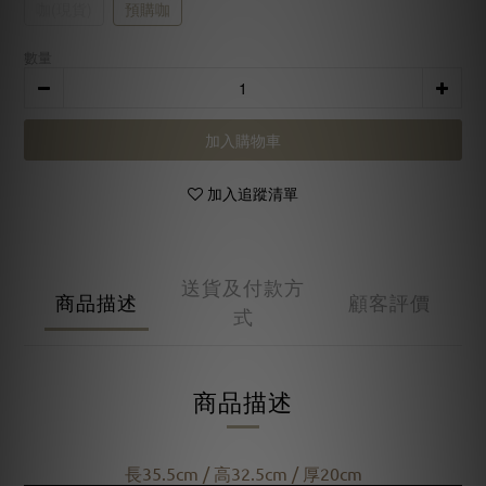
咖(現貨)
預購咖
數量
加入購物車
加入追蹤清單
送貨及付款方
商品描述
顧客評價
式
商品描述
長35.5cm / 高32.5cm / 厚20cm