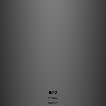
INFO
門市資訊
關於品牌